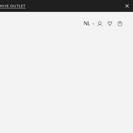
HIVE OUTLET
NL