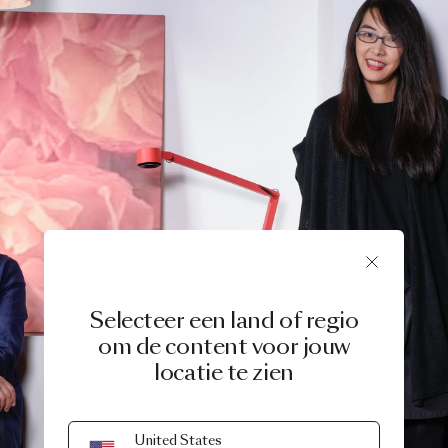
Selecteer een land of regio
om de content voor jouw
locatie te zien
United States