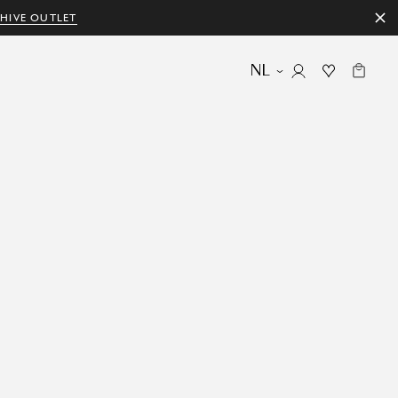
HIVE OUTLET
NL