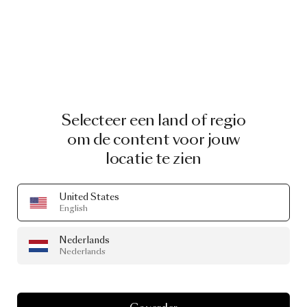
Selecteer een land of regio
om de content voor jouw
locatie te zien
United States
English
Nederlands
Nederlands