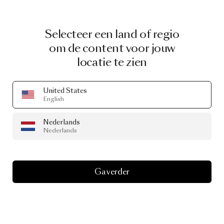
Selecteer een land of regio
om de content voor jouw
locatie te zien
United States
English
Nederlands
Nederlands
Ga verder