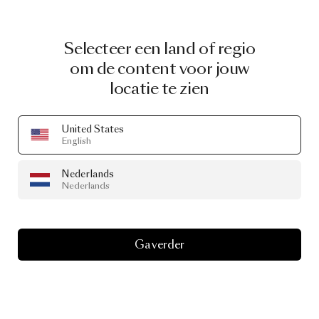
Selecteer een land of regio
om de content voor jouw
locatie te zien
United States
English
Nederlands
Nederlands
Ga verder