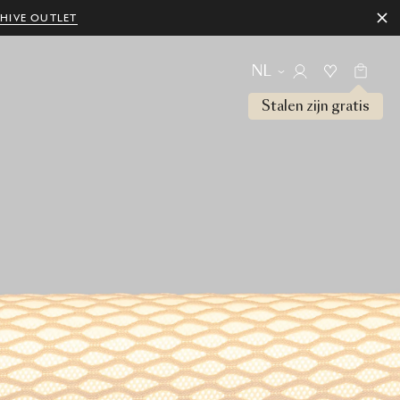
HIVE OUTLET
NL
Stalen zijn gratis