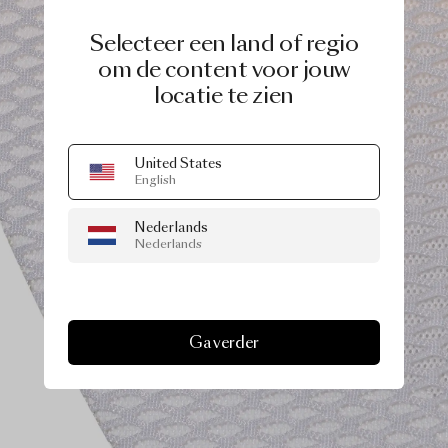
Selecteer een land of regio
om de content voor jouw
locatie te zien
United States
English
Nederlands
Nederlands
Ga verder