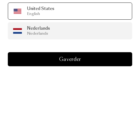
United States
English
Nederlands
Nederlands
Ga verder