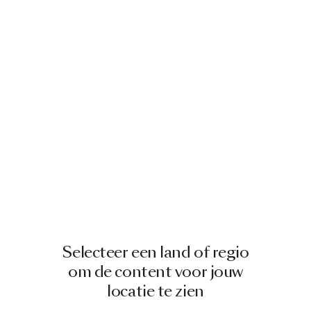
Selecteer een land of regio
om de content voor jouw
locatie te zien