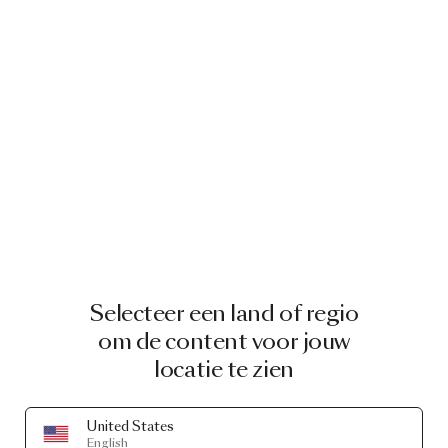
Selecteer een land of regio
om de content voor jouw
locatie te zien
United States
English