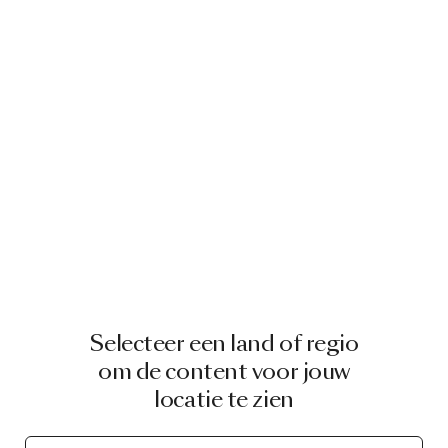
Selecteer een land of regio
om de content voor jouw
locatie te zien