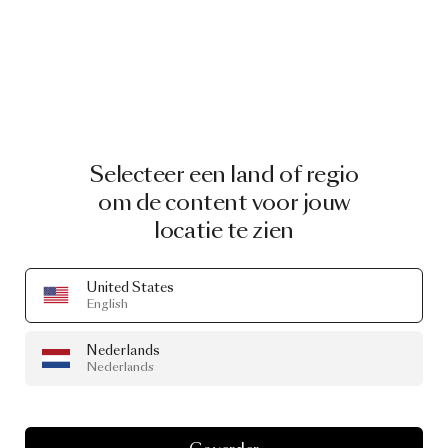
Selecteer een land of regio
om de content voor jouw
locatie te zien
United States
English
Nederlands
Nederlands