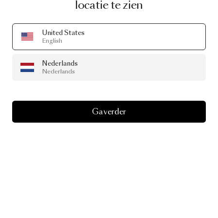
locatie te zien
United States
English
Nederlands
Nederlands
Ga verder