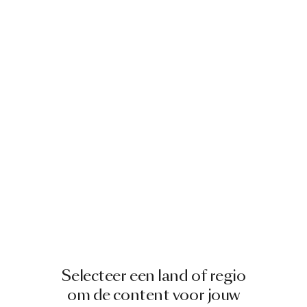
Selecteer een land of regio
om de content voor jouw