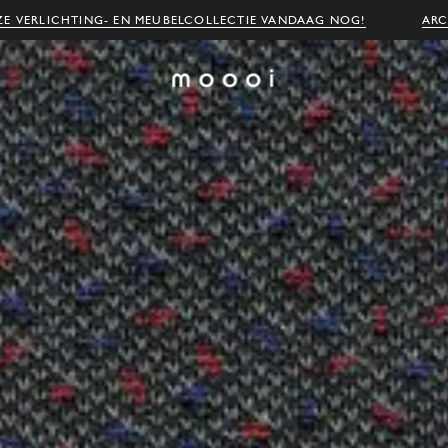
E VERLICHTING- EN MEUBELCOLLECTIE VANDAAG NOG!
ARC