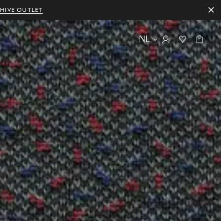
HIVE OUTLET
NL