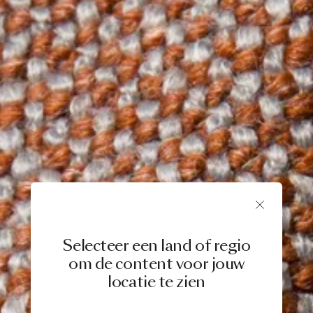
Selecteer een land of regio
om de content voor jouw
locatie te zien