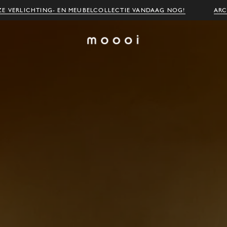
E VERLICHTING- EN MEUBELCOLLECTIE VANDAAG NOG!
ARC