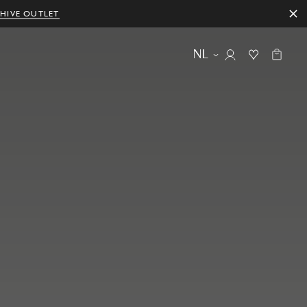
HIVE OUTLET
NL