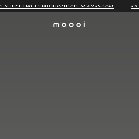
E VERLICHTING- EN MEUBELCOLLECTIE VANDAAG NOG!
ARC