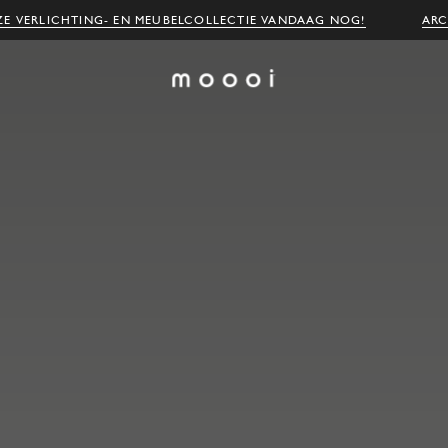
E VERLICHTING- EN MEUBELCOLLECTIE VANDAAG NOG!
ARC