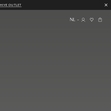
HIVE OUTLET
NL