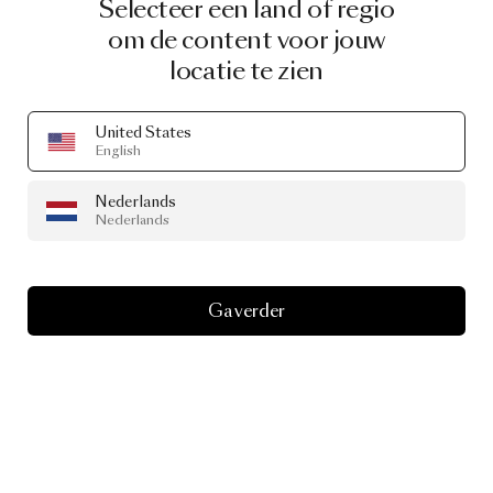
Selecteer een land of regio
om de content voor jouw
locatie te zien
United States
English
Nederlands
Nederlands
Ga verder