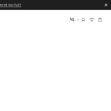
HIVE OUTLET
NL