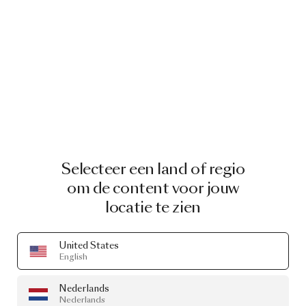
Selecteer een land of regio
om de content voor jouw
locatie te zien
United States
English
Nederlands
Nederlands