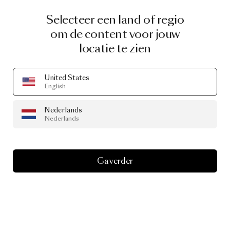
Selecteer een land of regio
om de content voor jouw
locatie te zien
United States
English
Nederlands
Nederlands
Ga verder