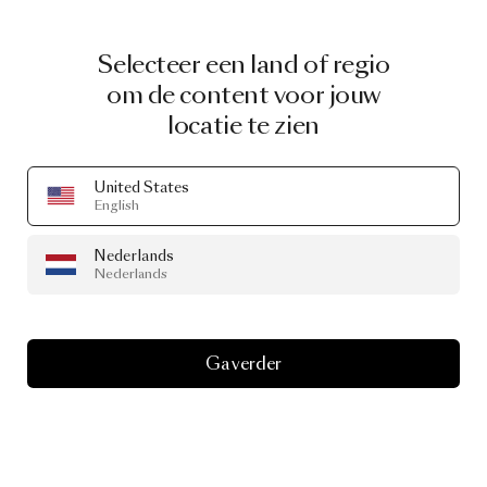
Selecteer een land of regio
om de content voor jouw
locatie te zien
United States
English
Nederlands
Nederlands
Ga verder