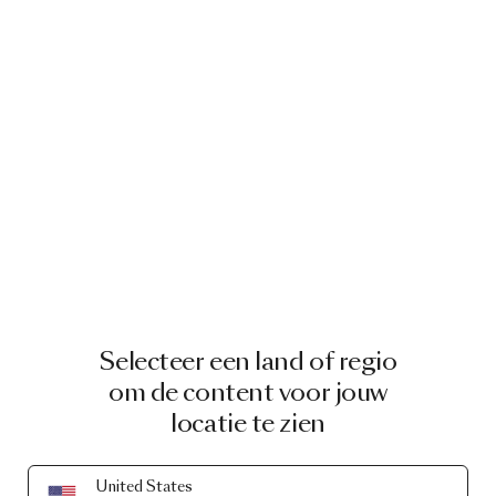
Selecteer een land of regio
om de content voor jouw
locatie te zien
United States