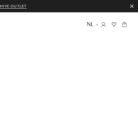
HIVE OUTLET
NL