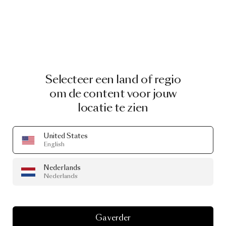
Selecteer een land of regio
om de content voor jouw
locatie te zien
United States
English
Nederlands
Nederlands
Ga verder