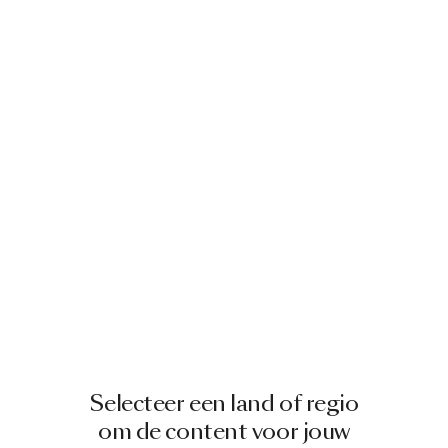
Selecteer een land of regio
om de content voor jouw