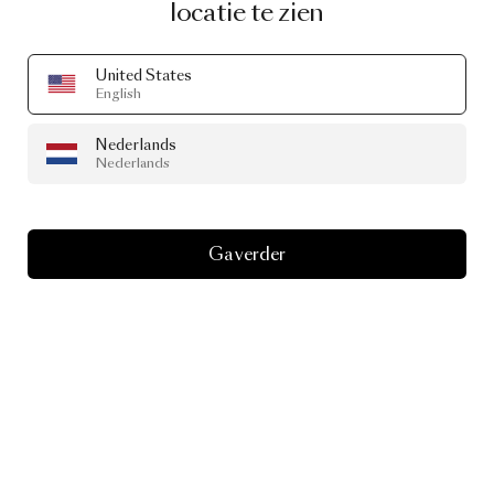
locatie te zien
United States
English
Nederlands
Nederlands
Ga verder