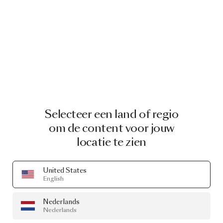
Selecteer een land of regio
om de content voor jouw
locatie te zien
United States
English
Nederlands
Nederlands