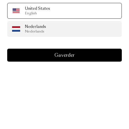
United States
English
Nederlands
Nederlands
Ga verder