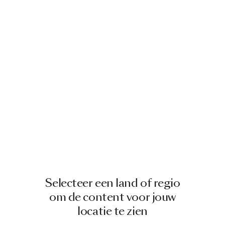
Selecteer een land of regio
om de content voor jouw
locatie te zien