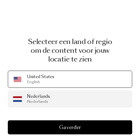
Selecteer een land of regio
om de content voor jouw
locatie te zien
United States
English
Nederlands
Nederlands
Ga verder