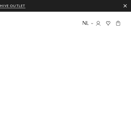
HIVE OUTLET
NL