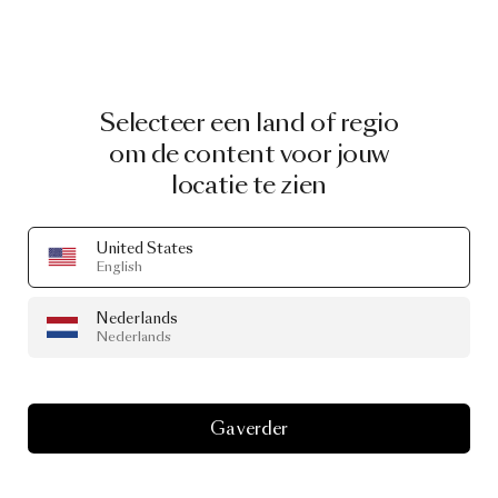
Selecteer een land of regio
om de content voor jouw
locatie te zien
United States
English
Nederlands
Nederlands
Ga verder