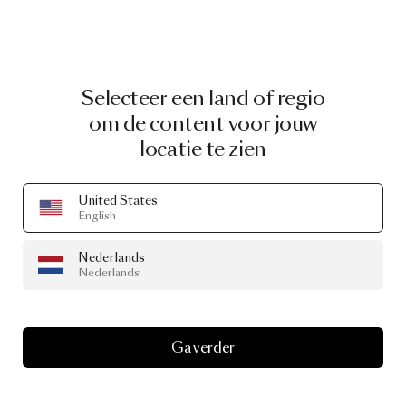
Selecteer een land of regio
om de content voor jouw
locatie te zien
United States
English
Nederlands
Nederlands
Ga verder