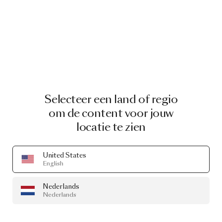
Selecteer een land of regio
om de content voor jouw
locatie te zien
United States
English
Nederlands
Nederlands