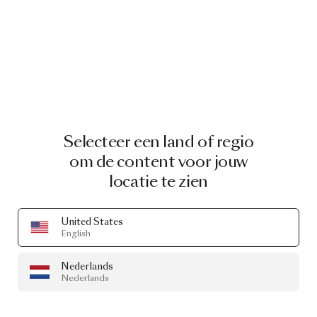
Selecteer een land of regio
om de content voor jouw
locatie te zien
United States
English
Nederlands
Nederlands