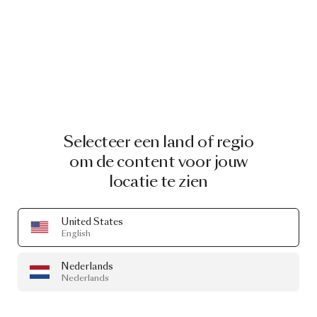
Selecteer een land of regio
om de content voor jouw
locatie te zien
United States
English
Nederlands
Nederlands