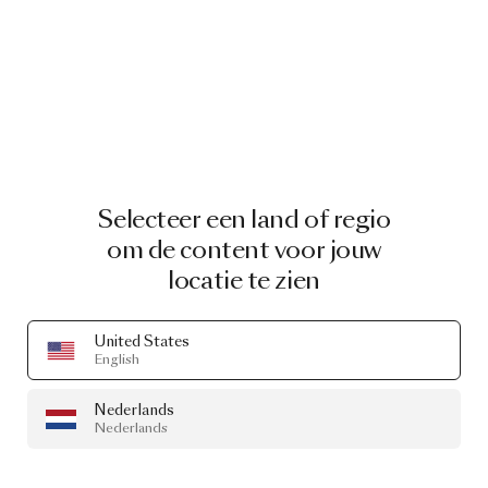
Selecteer een land of regio
om de content voor jouw
locatie te zien
United States
English
Nederlands
Nederlands