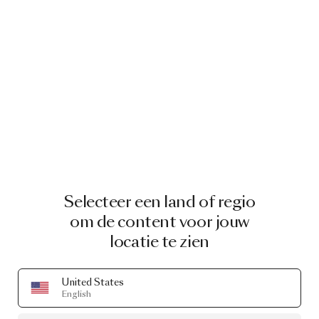
Selecteer een land of regio
om de content voor jouw
locatie te zien
United States
English