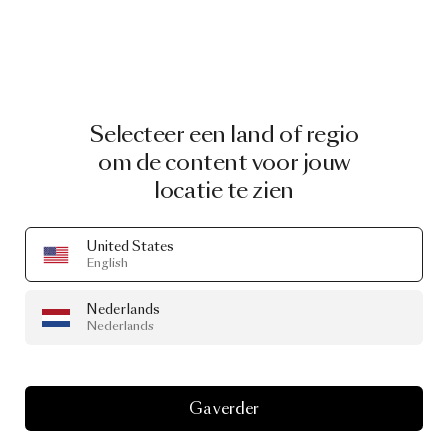
Selecteer een land of regio
om de content voor jouw
locatie te zien
United States
English
Nederlands
Nederlands
Ga verder