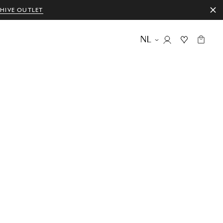
HIVE OUTLET
NL