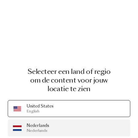
Selecteer een land of regio
om de content voor jouw
locatie te zien
United States
English
Nederlands
Nederlands