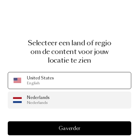
Selecteer een land of regio
om de content voor jouw
locatie te zien
United States
English
Nederlands
Nederlands
Ga verder