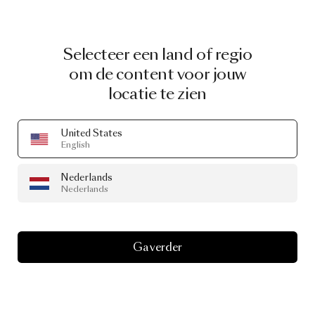
Selecteer een land of regio
om de content voor jouw
locatie te zien
United States
English
Nederlands
Nederlands
Ga verder