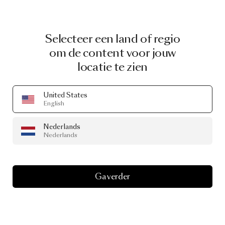
Selecteer een land of regio
om de content voor jouw
locatie te zien
United States
English
Nederlands
Nederlands
Ga verder