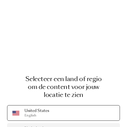
Selecteer een land of regio
om de content voor jouw
locatie te zien
United States
English