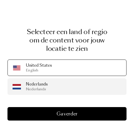
Selecteer een land of regio
om de content voor jouw
locatie te zien
United States
English
Nederlands
Nederlands
Ga verder