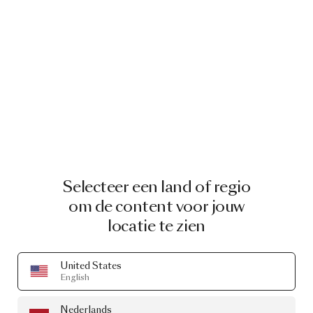
Selecteer een land of regio
om de content voor jouw
locatie te zien
United States
English
Nederlands