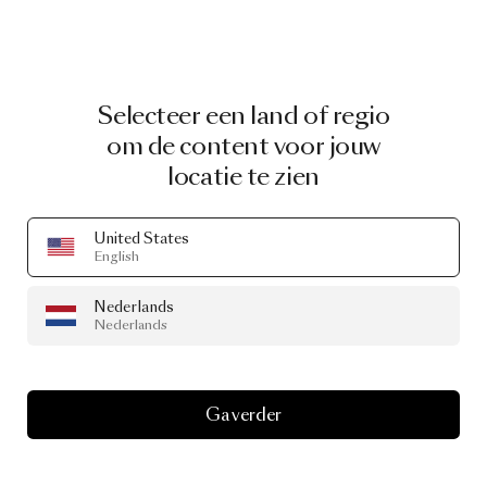
Selecteer een land of regio
om de content voor jouw
locatie te zien
United States
English
Nederlands
Nederlands
Ga verder