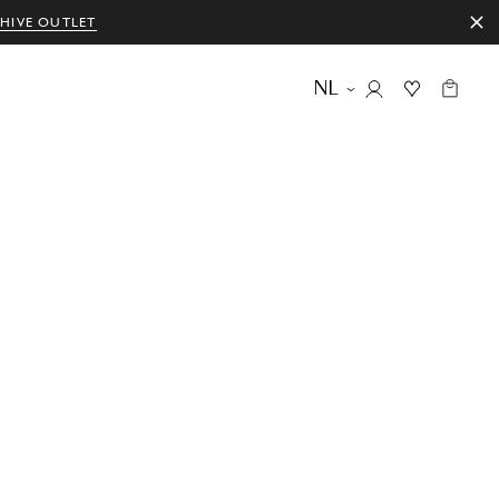
HIVE OUTLET
NL