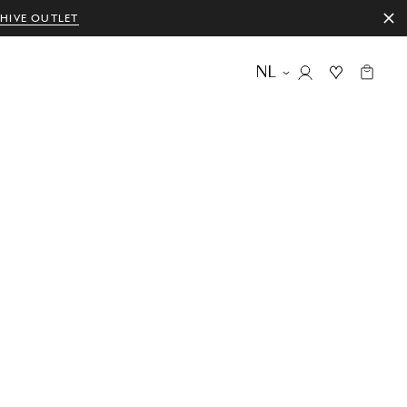
HIVE OUTLET
NL