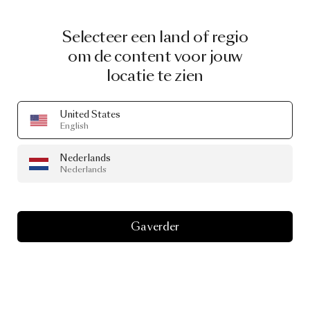
Selecteer een land of regio
om de content voor jouw
locatie te zien
United States
English
Nederlands
Nederlands
Ga verder