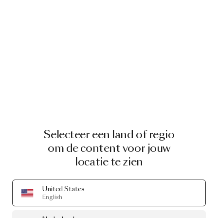
Selecteer een land of regio
om de content voor jouw
locatie te zien
United States
English